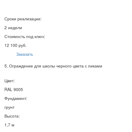
Сроки реализации:
2 недели
Стоимость под ключ:
12 100 руб.
Заказать
5. Ограждение для школы черного цвета с пиками
Цвет:
RAL 9005
Фундамент:
грунт
Высота:
1,7 м