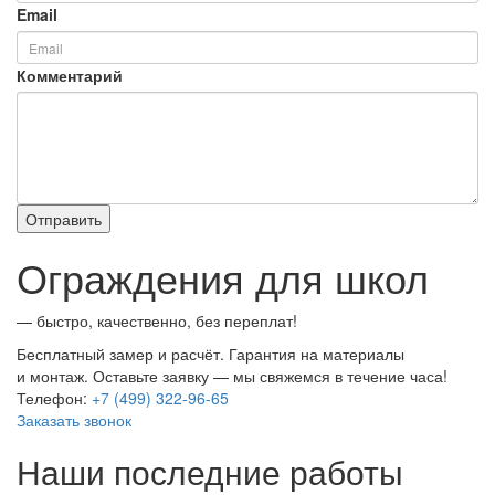
Email
Комментарий
Ограждения для школ
— быстро, качественно, без переплат!
Бесплатный замер и расчёт. Гарантия на материалы
и монтаж. Оставьте заявку — мы свяжемся в течение часа!
Телефон:
+7 (499) 322-96-65
Заказать звонок
Наши последние работы