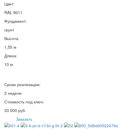
Цвет:
RAL 9011
Фундамент:
грунт
Высота:
1,55 м
Длина:
10 м
Сроки реализации:
2 недели
Стоимость под ключ:
33 000 руб.
Заказать