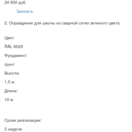
24 900 руб.
Заказать
2. Ограждение для школы из сварной сетки зеленого цвета
Цвет:
RAL 6029
Фундамент:
грунт
Высота:
1,5 м
Длина:
10 м
Сроки реализации:
2 недели