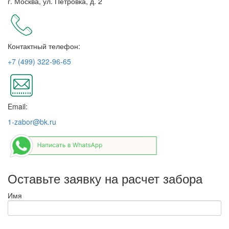
г. Москва, ул. Петровка, д. 2
Контактный телефон:
+7 (499) 322-96-65
Email:
1-zabor@bk.ru
Оставьте заявку на расчет забора
Имя