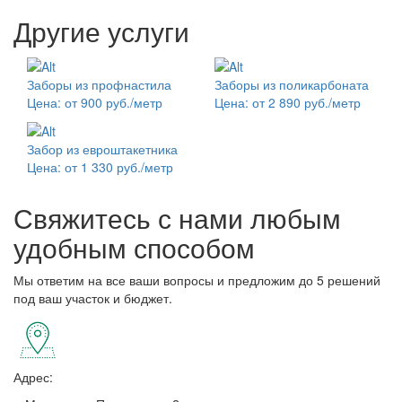
Другие услуги
Заборы из профнастила
Заборы из поликарбоната
Цена: от 900 руб./метр
Цена: от 2 890 руб./метр
Забор из евроштакетника
Цена: от 1 330 руб./метр
Свяжитесь с нами любым
удобным способом
Мы ответим на все ваши вопросы и предложим до 5 решений
под ваш участок и бюджет.
Адрес: