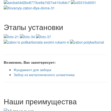
Этапы установки
Возможно, Вас заинтересует:
Фундамент для забора
Забор из металлического штакетника
Наши преимущества