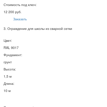
Стоимость под ключ:
12 200 руб.
Заказать
3. Ограждение для школы из сварной сетки
Цвет:
RAL 9017
Фундамент:
грунт
Высота:
1,5 м
Длина:
10 м