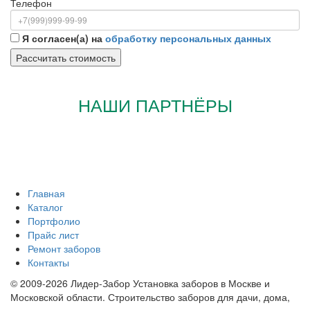
Телефон
Я согласен(а) на
обработку персональных данных
НАШИ ПАРТНЁРЫ
Главная
Каталог
Портфолио
Прайс лист
Ремонт заборов
Контакты
© 2009-2026 Лидер-Забор Установка заборов в Москве и
Московской области. Строительство заборов для дачи, дома,