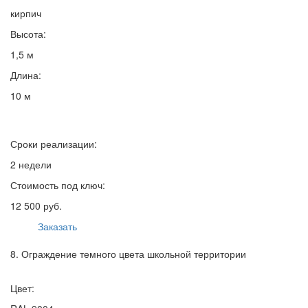
кирпич
Высота:
1,5 м
Длина:
10 м
Сроки реализации:
2 недели
Стоимость под ключ:
12 500 руб.
Заказать
8. Ограждение темного цвета школьной территории
Цвет: