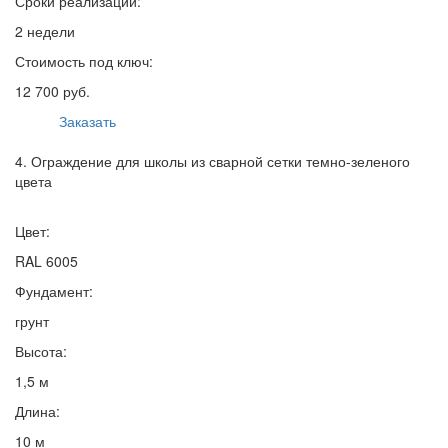
Сроки реализации:
2 недели
Стоимость под ключ:
12 700 руб.
Заказать
4. Ограждение для школы из сварной сетки темно-зеленого
цвета
Цвет:
RAL 6005
Фундамент:
грунт
Высота:
1,5 м
Длина:
10 м