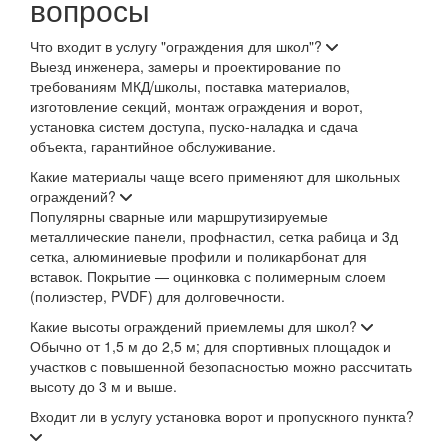
вопросы
Что входит в услугу "ограждения для школ"?
Выезд инженера, замеры и проектирование по
требованиям МКД/школы, поставка материалов,
изготовление секций, монтаж ограждения и ворот,
установка систем доступа, пуско-наладка и сдача
объекта, гарантийное обслуживание.
Какие материалы чаще всего применяют для школьных
ограждений?
Популярны сварные или маршрутизируемые
металлические панели, профнастил, сетка рабица и 3д
сетка, алюминиевые профили и поликарбонат для
вставок. Покрытие — оцинковка с полимерным слоем
(полиэстер, PVDF) для долговечности.
Какие высоты ограждений приемлемы для школ?
Обычно от 1,5 м до 2,5 м; для спортивных площадок и
участков с повышенной безопасностью можно рассчитать
высоту до 3 м и выше.
Входит ли в услугу установка ворот и пропускного пункта?