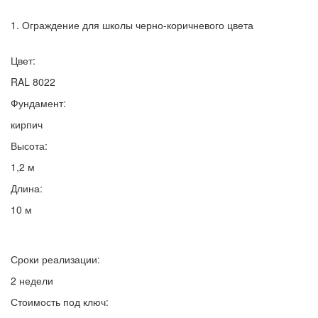
1. Ограждение для школы черно-коричневого цвета
Цвет:
RAL 8022
Фундамент:
кирпич
Высота:
1,2 м
Длина:
10 м
Сроки реализации:
2 недели
Стоимость под ключ: