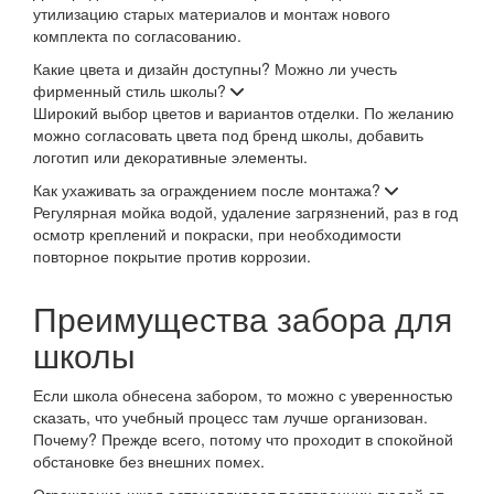
утилизацию старых материалов и монтаж нового
комплекта по согласованию.
Какие цвета и дизайн доступны? Можно ли учесть
фирменный стиль школы?
Широкий выбор цветов и вариантов отделки. По желанию
можно согласовать цвета под бренд школы, добавить
логотип или декоративные элементы.
Как ухаживать за ограждением после монтажа?
Регулярная мойка водой, удаление загрязнений, раз в год
осмотр креплений и покраски, при необходимости
повторное покрытие против коррозии.
Преимущества забора для
школы
Если школа обнесена забором, то можно с уверенностью
сказать, что учебный процесс там лучше организован.
Почему? Прежде всего, потому что проходит в спокойной
обстановке без внешних помех.