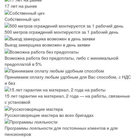
17 лет на рынке
Собственный цех
500 метров ограждений монтируются за 1 рабочий день
Выезд замерщика возможен в день заявки
Возможна работа без предоплаты, либо с минимальной
предоплатой в 5%
Принимаем оплату любым удобным для Вас способом, с НДС
и без
15 лет гарантии на материал, 2 года — на работы, связанные
с установкой
Русскоговорящие мастера во всех бригадах
Программы лояльности для постоянных клиентов и для
пенсионеров