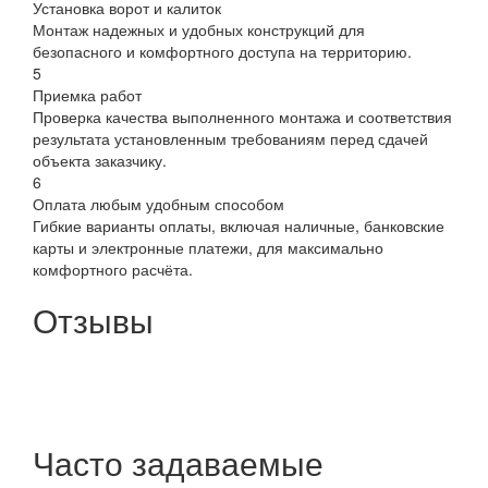
Установка ворот и калиток
Монтаж надежных и удобных конструкций для
безопасного и комфортного доступа на территорию.
5
Приемка работ
Проверка качества выполненного монтажа и соответствия
результата установленным требованиям перед сдачей
объекта заказчику.
6
Оплата любым удобным способом
Гибкие варианты оплаты, включая наличные, банковские
карты и электронные платежи, для максимально
комфортного расчёта.
Отзывы
Часто задаваемые