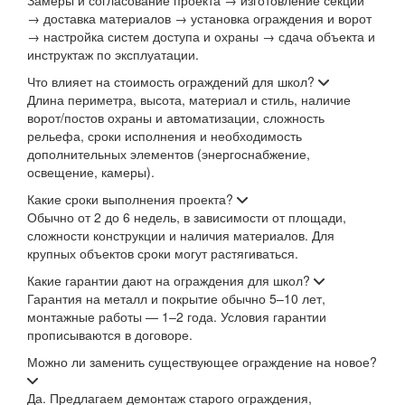
Замеры и согласование проекта → изготовление секций
→ доставка материалов → установка ограждения и ворот
→ настройка систем доступа и охраны → сдача объекта и
инструктаж по эксплуатации.
Что влияет на стоимость ограждений для школ?
Длина периметра, высота, материал и стиль, наличие
ворот/постов охраны и автоматизации, сложность
рельефа, сроки исполнения и необходимость
дополнительных элементов (энергоснабжение,
освещение, камеры).
Какие сроки выполнения проекта?
Обычно от 2 до 6 недель, в зависимости от площади,
сложности конструкции и наличия материалов. Для
крупных объектов сроки могут растягиваться.
Какие гарантии дают на ограждения для школ?
Гарантия на металл и покрытие обычно 5–10 лет,
монтажные работы — 1–2 года. Условия гарантии
прописываются в договоре.
Можно ли заменить существующее ограждение на новое?
Да. Предлагаем демонтаж старого ограждения,