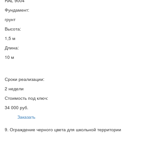
RAL 9004
Фундамент:
грунт
Высота:
1,5 м
Длина:
10 м
Сроки реализации:
2 недели
Стоимость под ключ:
34 000 руб.
Заказать
9. Ограждение черного цвета для школьной территории