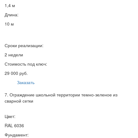
1,4 м
Длина:
10 м
Сроки реализации:
2 недели
Стоимость под ключ:
29 000 руб.
Заказать
7. Ограждение школьной территории темно-зеленое из
сварной сетки
Цвет:
RAL 6036
Фундамент: