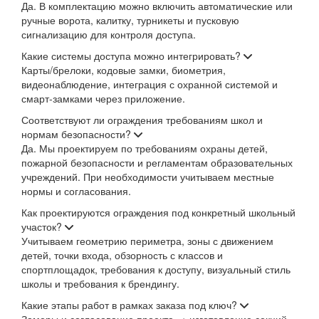
Да. В комплектацию можно включить автоматические или
ручные ворота, калитку, турникеты и пусковую
сигнализацию для контроля доступа.
Какие системы доступа можно интегрировать?
Карты/брелоки, кодовые замки, биометрия,
видеонаблюдение, интеграция с охранной системой и
смарт-замками через приложение.
Соответствуют ли ограждения требованиям школ и
нормам безопасности?
Да. Мы проектируем по требованиям охраны детей,
пожарной безопасности и регламентам образовательных
учреждений. При необходимости учитываем местные
нормы и согласования.
Как проектируются ограждения под конкретный школьный
участок?
Учитываем геометрию периметра, зоны с движением
детей, точки входа, обзорность с классов и
спортплощадок, требования к доступу, визуальный стиль
школы и требования к брендингу.
Какие этапы работ в рамках заказа под ключ?