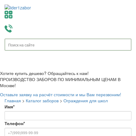
Toggle
navigati
Хотите купить дешево? Обращайтесь к нам!
ПРОИЗВОДСТВО ЗАБОРОВ ПО МИНИМАЛЬНЫМ ЦЕНАМ В
Москве!
Оставьте заявку на расчёт стоимости и мы Вам перезвоним!
Главная
>
Каталог заборов
>
Ограждения для школ
Имя
*
Телефон
*