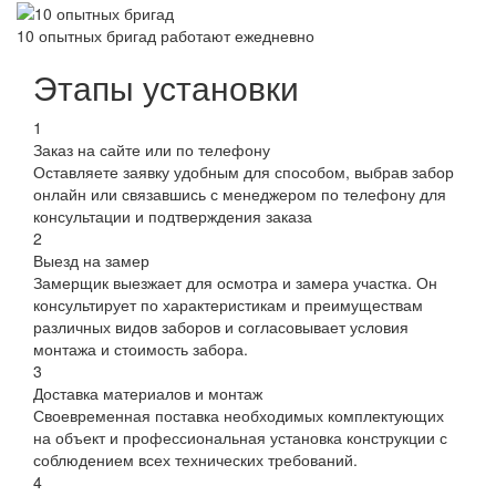
10 опытных бригад работают ежедневно
Этапы установки
1
Заказ на сайте или по телефону
Оставляете заявку удобным для способом, выбрав забор
онлайн или связавшись с менеджером по телефону для
консультации и подтверждения заказа
2
Выезд на замер
Замерщик выезжает для осмотра и замера участка. Он
консультирует по характеристикам и преимуществам
различных видов заборов и согласовывает условия
монтажа и стоимость забора.
3
Доставка материалов и монтаж
Своевременная поставка необходимых комплектующих
на объект и профессиональная установка конструкции с
соблюдением всех технических требований.
4