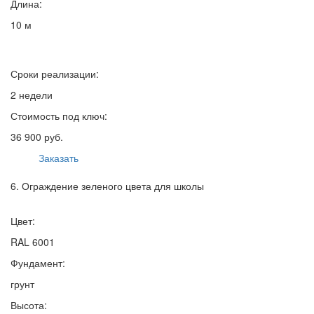
Длина:
10 м
Сроки реализации:
2 недели
Стоимость под ключ:
36 900 руб.
Заказать
6. Ограждение зеленого цвета для школы
Цвет:
RAL 6001
Фундамент:
грунт
Высота: