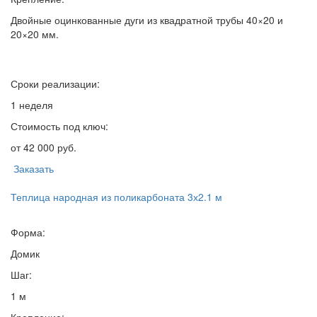
Двойные оцинкованные дуги из квадратной трубы 40×20 и
20×20 мм.
Сроки реализации:
1 неделя
Стоимость под ключ:
от 42 000 руб.
Заказать
Теплица народная из поликарбоната 3х2.1 м
Форма:
Домик
Шаг:
1 м