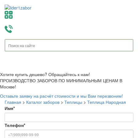
Toggle
navigati
Хотите купить дешево? Обращайтесь к нам!
ПРОИЗВОДСТВО ЗАБОРОВ ПО МИНИМАЛЬНЫМ ЦЕНАМ В
Москве!
Оставьте заявку на расчёт стоимости и мы Вам перезвоним!
Главная
>
Каталог заборов
>
Теплицы
>
Теплица Народная
Имя
*
Телефон
*