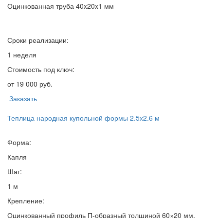
Оцинкованная труба 40x20x1 мм
Сроки реализации:
1 неделя
Стоимость под ключ:
от 19 000 руб.
Заказать
Теплица народная купольной формы 2.5х2.6 м
Форма:
Капля
Шаг:
1 м
Крепление:
Оцинкованный профиль П-образный толщиной 60×20 мм.