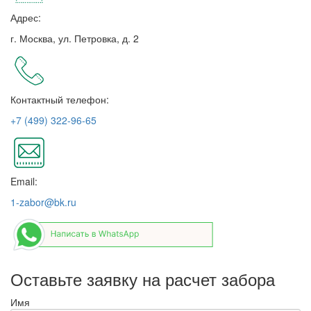
Адрес:
г. Москва, ул. Петровка, д. 2
Контактный телефон:
+7 (499) 322-96-65
Email:
1-zabor@bk.ru
Оставьте заявку на расчет забора
Имя