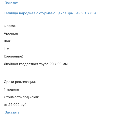
Заказать
Теплица народная с открывающейся крышей 2.1 x 3 м
Форма:
Арочная
Шаг:
1 м
Крепление:
Двойная квадратная труба 20 x 20 мм
Сроки реализации:
1 неделя
Стоимость под ключ:
от 25 000 руб.
Заказать