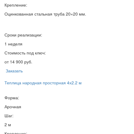
Крепление:
Оцинкованная стальная труба 20×20 мм.
Сроки реализации:
1 неделя
Стоимость под ключ:
от 14 900 руб.
Заказать
Теплица народная просторная 4х2.2 м
Форма:
Арочная
Шаг:
2 м
Крепление: