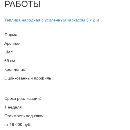
РАБОТЫ
Теплица народная с усиленным каркасом 3 x 2 м
Форма:
Арочная
Шаг:
65 см
Крепление:
Оцинкованный профиль
Сроки реализации:
1 неделя
Стоимость под ключ:
от 16 000 руб.