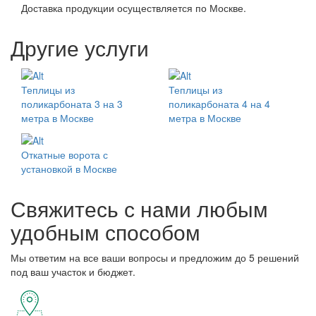
Доставка продукции осуществляется по Москве.
Другие услуги
Теплицы из
Теплицы из
поликарбоната 3 на 3
поликарбоната 4 на 4
метра в Москве
метра в Москве
Откатные ворота с
установкой в Москве
Свяжитесь с нами любым
удобным способом
Мы ответим на все ваши вопросы и предложим до 5 решений
под ваш участок и бюджет.