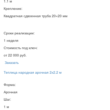
1.1 м
Крепление:
Квадратная сдвоенная труба 20×20 мм
Сроки реализации:
1 неделя
Стоимость под ключ:
от 22 000 руб.
Заказать
Теплица народная арочная 2х2.2 м
Форма:
Арочная
Шаг:
1 м