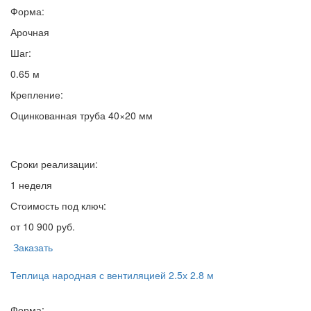
Форма:
Арочная
Шаг:
0.65 м
Крепление:
Оцинкованная труба 40×20 мм
Сроки реализации:
1 неделя
Стоимость под ключ:
от 10 900 руб.
Заказать
Теплица народная с вентиляцией 2.5х 2.8 м
Форма: