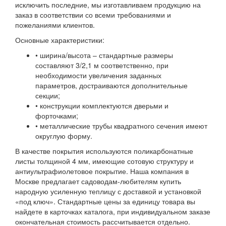
исключить последние, мы изготавливаем продукцию на
заказ в соответствии со всеми требованиями и
пожеланиями клиентов.
Основные характеристики:
• ширина/высота – стандартные размеры
составляют 3/2,1 м соответственно, при
необходимости увеличения заданных
параметров, достраиваются дополнительные
секции;
• конструкции комплектуются дверьми и
форточками;
• металлические трубы квадратного сечения имеют
округлую форму.
В качестве покрытия используются поликарбонатные
листы толщиной 4 мм, имеющие сотовую структуру и
антиультрафиолетовое покрытие. Наша компания в
Москве предлагает садоводам-любителям купить
народную усиленную теплицу с доставкой и установкой
«под ключ». Стандартные цены за единицу товара вы
найдете в карточках каталога, при индивидуальном заказе
окончательная стоимость рассчитывается отдельно.