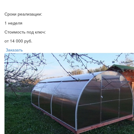
Сроки реализации:
1 неделя
Стоимость под ключ:
от 14 000 руб.
Заказать