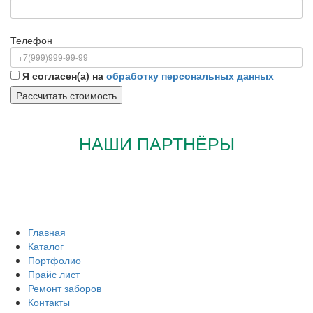
Телефон
Я согласен(а) на
обработку персональных данных
НАШИ ПАРТНЁРЫ
Главная
Каталог
Портфолио
Прайс лист
Ремонт заборов
Контакты