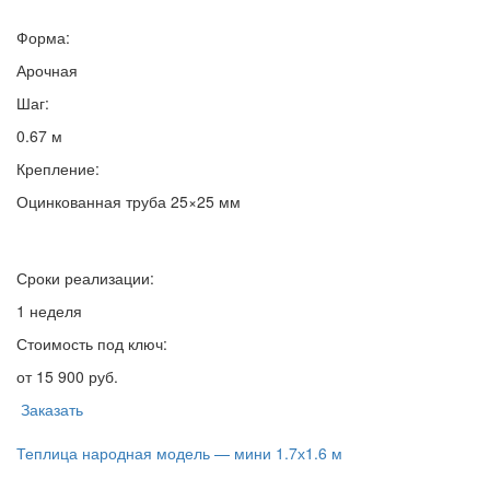
Форма:
Арочная
Шаг:
0.67 м
Крепление:
Оцинкованная труба 25×25 мм
Сроки реализации:
1 неделя
Стоимость под ключ:
от 15 900 руб.
Заказать
Теплица народная модель — мини 1.7х1.6 м