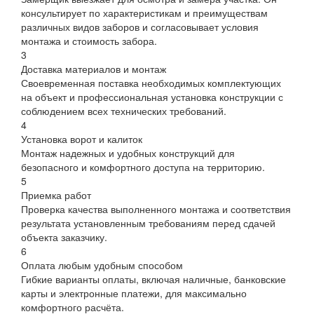
консультирует по характеристикам и преимуществам
различных видов заборов и согласовывает условия
монтажа и стоимость забора.
3
Доставка материалов и монтаж
Своевременная поставка необходимых комплектующих
на объект и профессиональная установка конструкции с
соблюдением всех технических требований.
4
Установка ворот и калиток
Монтаж надежных и удобных конструкций для
безопасного и комфортного доступа на территорию.
5
Приемка работ
Проверка качества выполненного монтажа и соответствия
результата установленным требованиям перед сдачей
объекта заказчику.
6
Оплата любым удобным способом
Гибкие варианты оплаты, включая наличные, банковские
карты и электронные платежи, для максимально
комфортного расчёта.