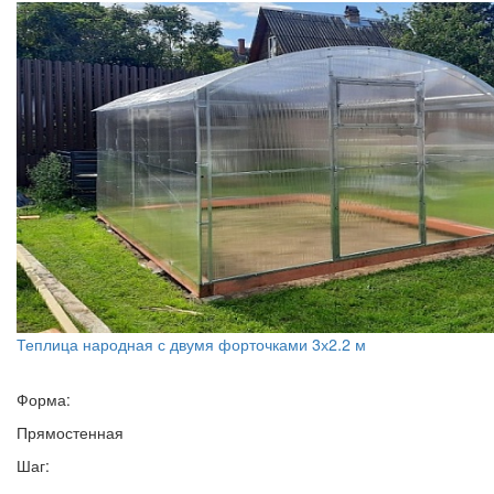
Теплица народная с двумя форточками 3х2.2 м
Форма:
Прямостенная
Шаг: