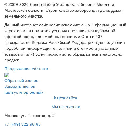
© 2009-2026 Лидер-Забор Установка заборов в Москве и
Московской области. Строительство заборов для дачи, дома,
земельного участка.
Данный интернет сайт носит исключительно информационный
характер и ни при каких условиях не является публичной
офертой, определяемой положениями Статьи 437
Гражданского Кодекса Российской Федерации. Для получения
подробной информации о наличии и стоимости указанных
товаров и (или) услуг, пожалуйста, обращайтесь в наш офис
продаж.
Продвижение сайтов в
Обратный звонок
Заказать звонок
Калькулятор онлайн
Карта сайта
Мы в регионах
Москва, ул. Петровка, д. 2
+7 (499) 322-96-65