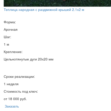
Теплица народная с раздвижной крышей 2.1х2 м
Форма:
Арочная
Шаг:
1 м
Крепление:
Цельнотянутые дуги 20х20 мм
Сроки реализации:
1 неделя
Стоимость под ключ:
от 18 000 руб.
Заказать