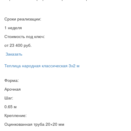
Сроки реализации:
1 неделя
Стоимость под ключ:
от 23 400 руб.
Заказать
Теплица народная классическая 3х2 м
Форма:
Арочная
Шаг:
0.65 м
Крепление:
Оцинкованная труба 20×20 мм