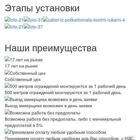
Этапы установки
Наши преимущества
17 лет на рынке
Собственный цех
500 метров ограждений монтируются за 1 рабочий день
Выезд замерщика возможен в день заявки
Возможна работа без предоплаты, либо с минимальной
предоплатой в 5%
Принимаем оплату любым удобным для Вас способом, с НДС