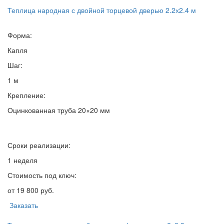
Теплица народная с двойной торцевой дверью 2.2х2.4 м
Форма:
Капля
Шаг:
1 м
Крепление:
Оцинкованная труба 20×20 мм
Сроки реализации:
1 неделя
Стоимость под ключ:
от 19 800 руб.
Заказать