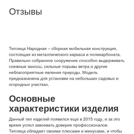
Отзывы
Теплица Народная – сборная мобильная конструкция,
состоящая из металлического каркаса и поликарбоната.
Правильно собранное сооружение способно выдерживать
снежные заносы, сильные порывы ветра и другие
неблагоприятные явления природы. Модель
предназначена для установки на небольших садовых и
огородных участках.
Основные
характеристики изделия
Данный тип изделий появился еще в 2015 году, и за это
время успел завоевать доверие профессионалов.
Теплица обладает своими плюсами и минусами, и чтобы