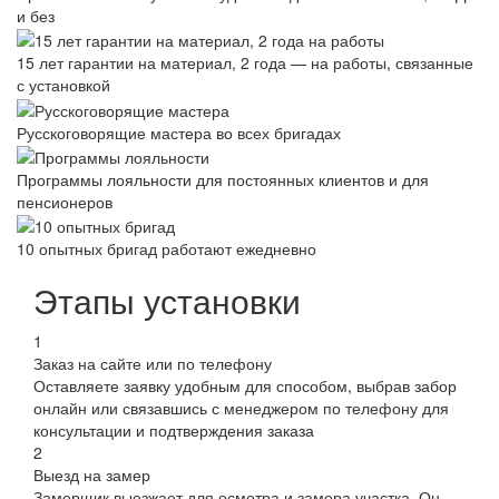
и без
15 лет гарантии на материал, 2 года — на работы, связанные
с установкой
Русскоговорящие мастера во всех бригадах
Программы лояльности для постоянных клиентов и для
пенсионеров
10 опытных бригад работают ежедневно
Этапы установки
1
Заказ на сайте или по телефону
Оставляете заявку удобным для способом, выбрав забор
онлайн или связавшись с менеджером по телефону для
консультации и подтверждения заказа
2
Выезд на замер
Замерщик выезжает для осмотра и замера участка. Он