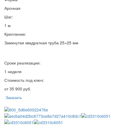
Арочная
Шаг:
1 м
Крепление:
Замкнутая квадратная труба 25×25 мм
Сроки реализации:
1 неделя
Стоимость под ключ:
от 35 900 руб.
Заказать