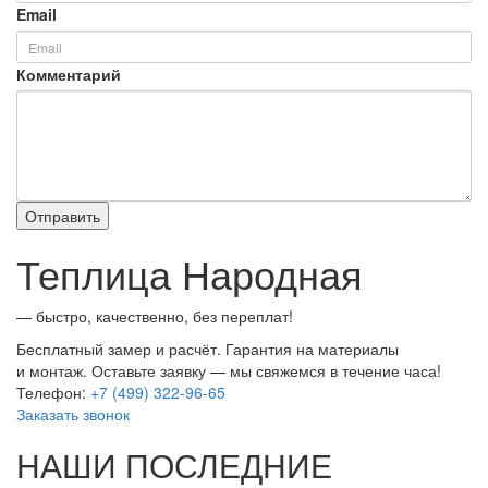
Email
Комментарий
Теплица Народная
— быстро, качественно, без переплат!
Бесплатный замер и расчёт. Гарантия на материалы
и монтаж. Оставьте заявку — мы свяжемся в течение часа!
Телефон:
+7 (499) 322-96-65
Заказать звонок
НАШИ ПОСЛЕДНИЕ