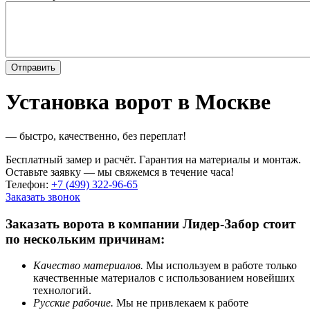
Установка ворот в Москве
— быстро, качественно, без переплат!
Бесплатный замер и расчёт. Гарантия на материалы и монтаж.
Оставьте заявку — мы свяжемся в течение часа!
Телефон:
+7 (499) 322-96-65
Заказать звонок
Заказать ворота в компании Лидер-Забор стоит
по нескольким причинам:
Качество материалов.
Мы используем в работе только
качественные материалов с использованием новейших
технологий.
Русские рабочие.
Мы не привлекаем к работе