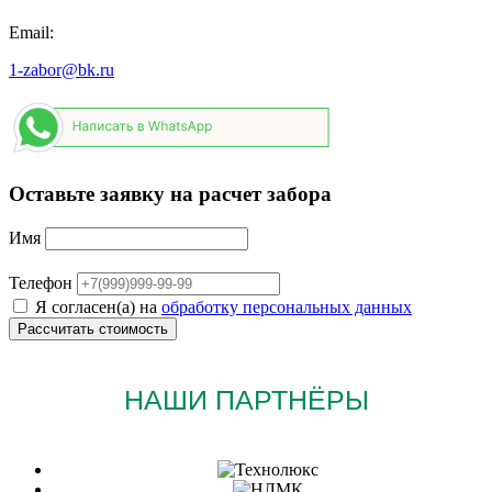
Email:
1-zabor@bk.ru
Оставьте заявку на расчет забора
Имя
Телефон
Я согласен(а) на
обработку персональных данных
НАШИ ПАРТНЁРЫ