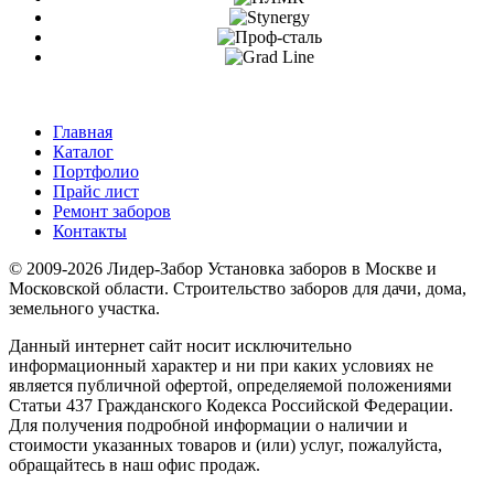
Главная
Каталог
Портфолио
Прайс лист
Ремонт заборов
Контакты
© 2009-2026 Лидер-Забор Установка заборов в Москве и
Московской области. Строительство заборов для дачи, дома,
земельного участка.
Данный интернет сайт носит исключительно
информационный характер и ни при каких условиях не
является публичной офертой, определяемой положениями
Статьи 437 Гражданского Кодекса Российской Федерации.
Для получения подробной информации о наличии и
стоимости указанных товаров и (или) услуг, пожалуйста,
обращайтесь в наш офис продаж.