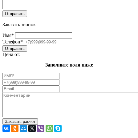
Заказать звонок
Имя
*
Телефон
*
Цена от:
Заполните поля ниже