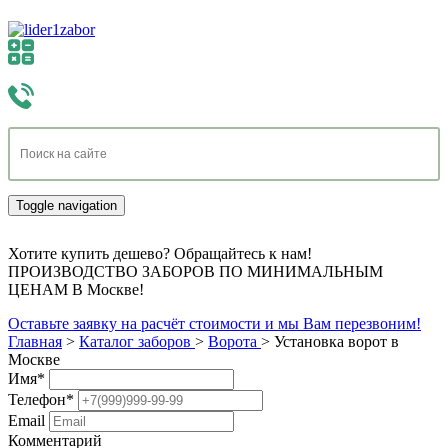
Toggle navigation
Хотите купить дешево? Обращайтесь к нам!
ПРОИЗВОДСТВО ЗАБОРОВ ПО МИНИМАЛЬНЫМ
ЦЕНАМ В Москве!
Оставьте заявку на расчёт стоимости и мы Вам перезвоним!
Главная
>
Каталог заборов
>
Ворота
>
Установка ворот в
Москве
Имя
*
Телефон
*
Email
Комментарий