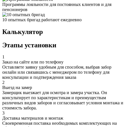
Программы лояльности для постоянных клиентов и для
пенсионеров
10 опытных бригад работают ежедневно
Калькулятор
Этапы установки
1
Заказ на сайте или по телефону
Оставляете заявку удобным для способом, выбрав забор
онлайн или связавшись с менеджером по телефону для
консультации и подтверждения заказа
2
Выезд на замер
Замерщик выезжает для осмотра и замера участка. Он
консультирует по характеристикам и преимуществам
различных видов заборов и согласовывает условия монтажа и
стоимость забора.
3
Доставка материалов и монтаж
Своевременная поставка необходимых комплектующих на