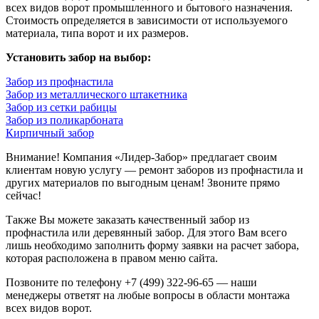
всех видов ворот промышленного и бытового назначения.
Стоимость определяется в зависимости от используемого
материала, типа ворот и их размеров.
Установить забор на выбор:
Забор из профнастила
Забор из металлического штакетника
Забор из сетки рабицы
Забор из поликарбоната
Кирпичный забор
Внимание! Компания «Лидер-Забор» предлагает своим
клиентам новую услугу — ремонт заборов из профнастила и
других материалов по выгодным ценам! Звоните прямо
сейчас!
Также Вы можете заказать качественный забор из
профнастила или деревянный забор. Для этого Вам всего
лишь необходимо заполнить форму заявки на расчет забора,
которая расположена в правом меню сайта.
Позвоните по телефону +7 (499) 322-96-65 — наши
менеджеры ответят на любые вопросы в области монтажа
всех видов ворот.