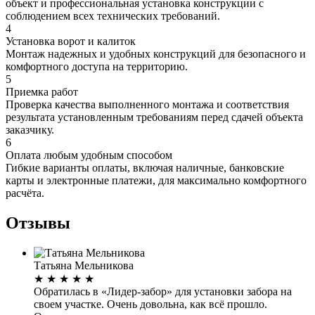
объект и профессиональная установка конструкции с
соблюдением всех технических требований.
4
Установка ворот и калиток
Монтаж надежных и удобных конструкций для безопасного и
комфортного доступа на территорию.
5
Приемка работ
Проверка качества выполненного монтажа и соответствия
результата установленным требованиям перед сдачей объекта
заказчику.
6
Оплата любым удобным способом
Гибкие варианты оплаты, включая наличные, банковские
карты и электронные платежи, для максимально комфортного
расчёта.
Отзывы
Татьяна Мельникова
★
★
★
★
★
Обратилась в «Лидер-забор» для установки забора на
своем участке. Очень довольна, как всё прошло.