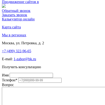
Продвижение сайтов в
Обратный звонок
Заказать звонок
Калькулятор онлайн
Карта сайта
Мы в регионах
Москва, ул. Петровка, д. 2
+7 (499) 322-96-65
E-mail:
1-zabor@bk.ru
Получить консультацию
Имя
Телефон
*
Вопрос