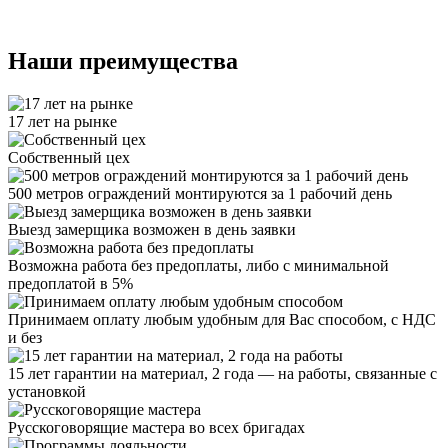
Наши преимущества
17 лет на рынке
Собственный цех
500 метров ограждений монтируются за 1 рабочий день
Выезд замерщика возможен в день заявки
Возможна работа без предоплаты, либо с минимальной
предоплатой в 5%
Принимаем оплату любым удобным для Вас способом, с НДС
и без
15 лет гарантии на материал, 2 года — на работы, связанные с
установкой
Русскоговорящие мастера во всех бригадах