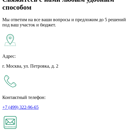
способом
Мы ответим на все ваши вопросы и предложим до 5 решений
под ваш участок и бюджет.
Адрес:
г. Москва, ул. Петровка, д. 2
Контактный телефон:
+7 (499) 322-96-65