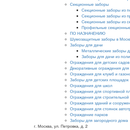
Секционные заборы
Секционные заборы из п
Секционные заборы из 
Секционные заборы из с
Профильные секционные
ПО НАЗНАЧЕНИЮ
Шумозащитные заборы в Моск
Заборы для дачи
Металлические заборы д
Заборы для дачи из пол
Ограждения для детских садов
Декоративные ограждения для
Ограждения для клумб и газон
Заборы для детских площадок
Ограждения для школ
Ограждения для спортивной п
Ограждения для строительной
Ограждения зданий и сооруже
Ограждения для стоянок автот
Ограждение парков
Заборы для загородного дома
г. Москва, ул. Петровка, д. 2