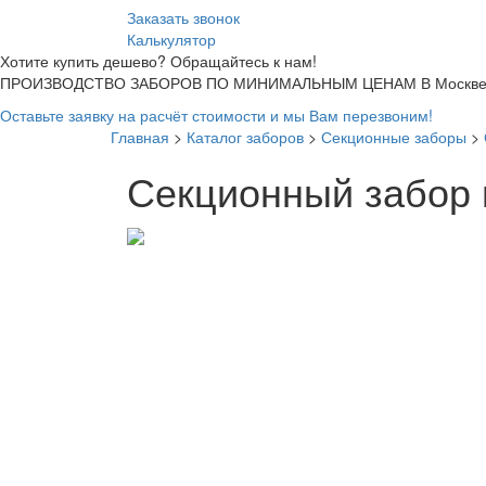
Заказать звонок
Калькулятор
Хотите купить дешево? Обращайтесь к нам!
ПРОИЗВОДСТВО ЗАБОРОВ ПО МИНИМАЛЬНЫМ ЦЕНАМ В Москве
Оставьте заявку на расчёт стоимости и мы Вам перезвоним!
Главная
>
Каталог заборов
>
Секционные заборы
>
Секционный забор 