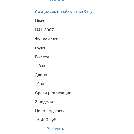
Секционный забор из рабицы
Цвет:
RAL 8007
Фундамент:
грунт
Высота:
1,8 м
Длина:
10 м
Сроки реализации:
2 недели
Цена под ключ:
16 400 руб.
Заказать