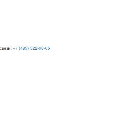
связи!
+7 (499) 322-96-65