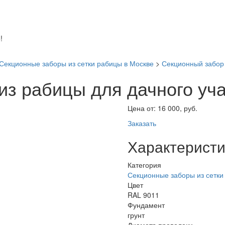
!
Секционные заборы из сетки рабицы в Москве
>
Секционный забор 
из рабицы для дачного уч
Цена от:
16 000, руб.
Заказать
Характеристи
Категория
Секционные заборы из сетки
Цвет
RAL 9011
Фундамент
грунт