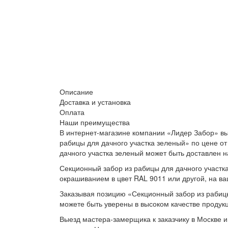
Описание
Доставка и установка
Оплата
Наши преимущества
В интернет-магазине компании «Лидер Забор» вы
рабицы для дачного участка зеленый» по цене от
дачного участка зеленый может быть доставлен н
Секционный забор из рабицы для дачного участка
окрашиванием в цвет RAL 9011 или другой, на ва
Заказывая позицию «Секционный забор из рабицы
можете быть уверены в высоком качестве продукц
Выезд мастера-замерщика к заказчику в Москве и