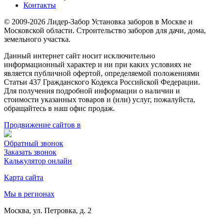
Контакты
© 2009-2026 Лидер-Забор Установка заборов в Москве и
Московской области. Строительство заборов для дачи, дома,
земельного участка.
Данный интернет сайт носит исключительно
информационный характер и ни при каких условиях не
является публичной офертой, определяемой положениями
Статьи 437 Гражданского Кодекса Российской Федерации.
Для получения подробной информации о наличии и
стоимости указанных товаров и (или) услуг, пожалуйста,
обращайтесь в наш офис продаж.
Продвижение сайтов в
Обратный звонок
Заказать звонок
Калькулятор онлайн
Карта сайта
Мы в регионах
Москва, ул. Петровка, д. 2