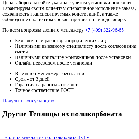
Цена заборов на сайте указана с учетом установки под ключ.
Гарантируем своим клиентам оперативное исполнение заказа,
сохранность транспортируемых конструкций, а также
соблюдение с клиентом сроков, прописанный в договоре.
По всем вопросам звоните менеджеру
+7 (499) 322-96-65
Безналичный расчет для юридических лиц
Наличными выездному специалисту после согласования
сметы
Наличными бригадиру монтажников после установки
Онлайн переводом после установки
Выездной менеджер - бесплатно
Срок - от 3 дней
Гарантия на работы - от 2 лет
Точное соответствие ГОСТ
Получить консультацию
Другие Теплицы из поликарбоната
Теплица зеленая из поликарбоната 3х3 м