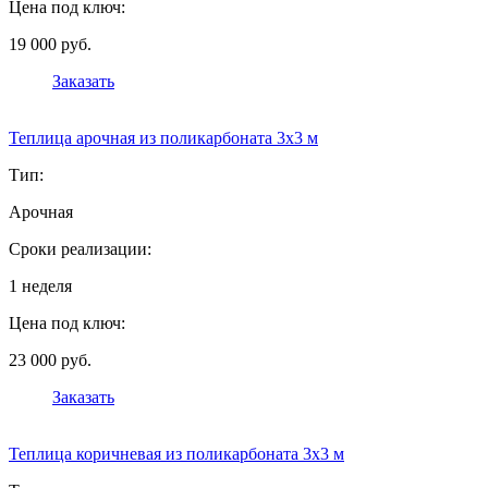
Цена под ключ:
19 000 руб.
Заказать
Теплица арочная из поликарбоната 3х3 м
Тип:
Арочная
Сроки реализации:
1 неделя
Цена под ключ:
23 000 руб.
Заказать
Теплица коричневая из поликарбоната 3х3 м