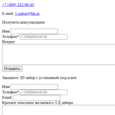
+7 (499) 322-96-65
E-mail:
1-zabor@bk.ru
Получить консультацию
Имя
Телефон
*
Вопрос
Закажите 3D забор с установкой под ключ
Имя
Телефон
*
Email
Краткое описание желаемого 3 Д забора