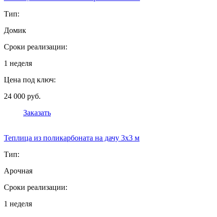
Тип:
Домик
Сроки реализации:
1 неделя
Цена под ключ:
24 000 руб.
Заказать
Теплица из поликарбоната на дачу 3х3 м
Тип:
Арочная
Сроки реализации:
1 неделя