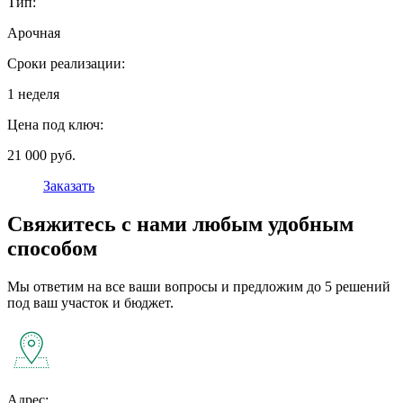
Тип:
Арочная
Сроки реализации:
1 неделя
Цена под ключ:
21 000 руб.
Заказать
Свяжитесь с нами любым удобным
способом
Мы ответим на все ваши вопросы и предложим до 5 решений
под ваш участок и бюджет.
Адрес: