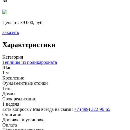
Цена от:
39 000, руб.
Заказать
Характеристики
Категория
Теплицы из поликарбоната
Шаг
1 м
Крепление
Фундаментные стойки
Тип
Домик
Срок реализации
1 неделя
Есть вопросы? Мы всегда на связи!
+7 (499) 322-96-65
Описание
Доставка и установка
Оплата