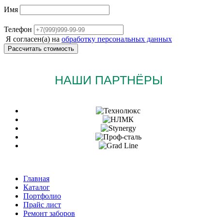
Имя
Телефон
Я согласен(а) на
обработку персональных данных
НАШИ ПАРТНЁРЫ
Главная
Каталог
Портфолио
Прайс лист
Ремонт заборов