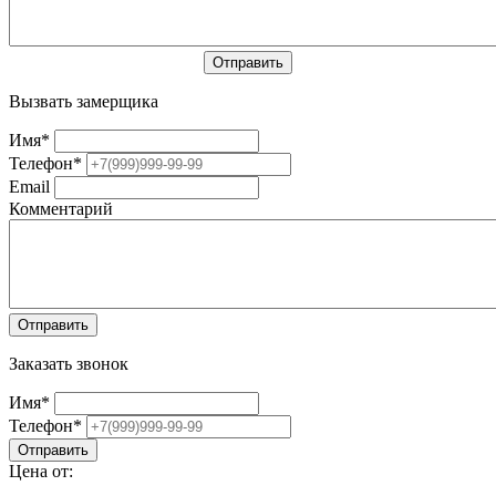
Вызвать замерщика
Имя
*
Телефон
*
Email
Комментарий
Заказать звонок
Имя
*
Телефон
*
Цена от: