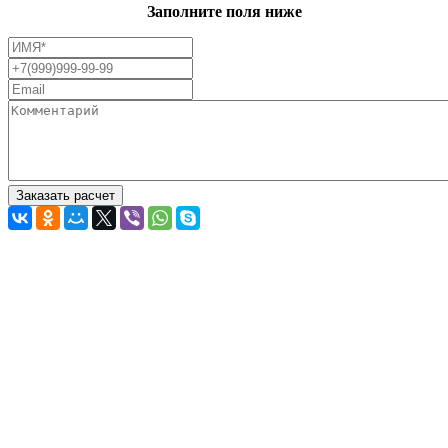
Заполните поля ниже