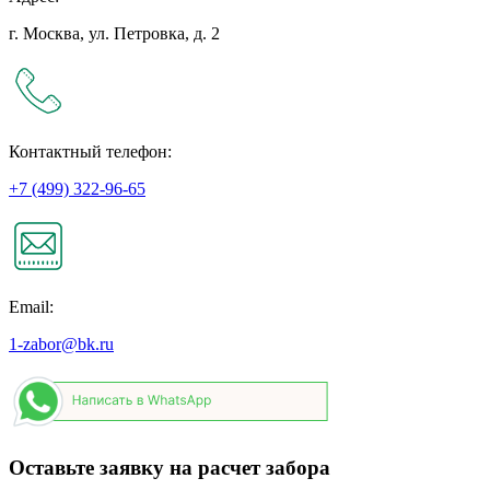
г. Москва, ул. Петровка, д. 2
Контактный телефон:
+7 (499) 322-96-65
Email:
1-zabor@bk.ru
Оставьте заявку на расчет забора