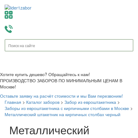
Toggle
navigati
Хотите купить дешево? Обращайтесь к нам!
ПРОИЗВОДСТВО ЗАБОРОВ ПО МИНИМАЛЬНЫМ ЦЕНАМ В
Москве!
Оставьте заявку на расчёт стоимости и мы Вам перезвоним!
Главная
>
Каталог заборов
>
Забор из евроштакетника
>
Заборы из евроштакетника с кирпичными столбами в Москве
>
Металлический штакетник на кирпичных столбах черный
Металлический