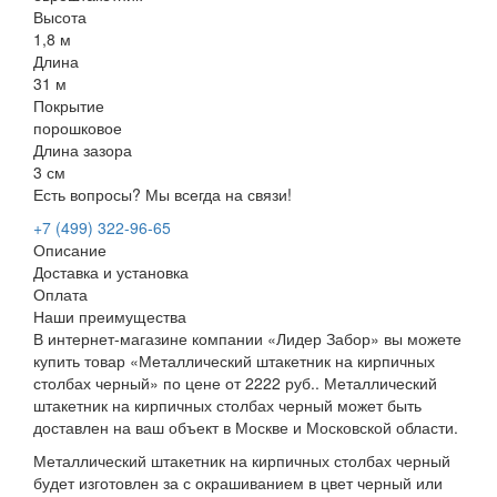
Высота
1,8 м
Длина
31 м
Покрытие
порошковое
Длина зазора
3 см
Есть вопросы? Мы всегда на связи!
+7 (499) 322-96-65
Описание
Доставка и установка
Оплата
Наши преимущества
В интернет-магазине компании «Лидер Забор» вы можете
купить товар «Металлический штакетник на кирпичных
столбах черный» по цене от 2222 руб.. Металлический
штакетник на кирпичных столбах черный может быть
доставлен на ваш объект в Москве и Московской области.
Металлический штакетник на кирпичных столбах черный
будет изготовлен за с окрашиванием в цвет черный или