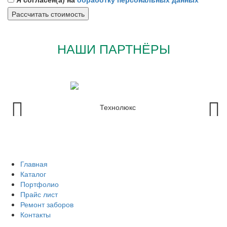
НАШИ ПАРТНЁРЫ
Главная
Каталог
Портфолио
Прайс лист
Ремонт заборов
Контакты