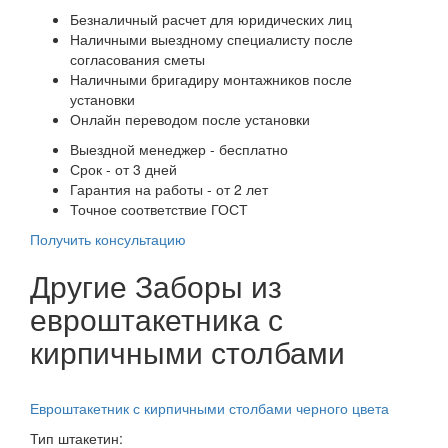
Безналичный расчет для юридических лиц
Наличными выездному специалисту после
согласования сметы
Наличными бригадиру монтажников после
установки
Онлайн переводом после установки
Выездной менеджер - бесплатно
Срок - от 3 дней
Гарантия на работы - от 2 лет
Точное соответствие ГОСТ
Получить консультацию
Другие Заборы из
евроштакетника с
кирпичными столбами
Евроштакетник с кирпичными столбами черного цвета
Тип штакетин: