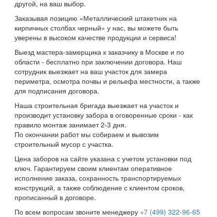
другой, на ваш выбор.
Заказывая позицию «Металлический штакетник на
кирпичных столбах черный» у нас, вы можете быть
уверены в высоком качестве продукции и сервиса!
Выезд мастера-замерщика к заказчику в Москве и по
области - бесплатно при заключении договора. Наш
сотрудник выезжает на ваш участок для замера
периметра, осмотра почвы и рельефа местности, а также
для подписания договора.
Наша строительная бригада выезжает на участок и
производит установку забора в оговоренные сроки - как
правило монтаж занимает 2-3 дня.
По окончании работ мы собираем и вывозим
строительный мусор с участка.
Цена заборов на сайте указана с учетом установки под
ключ. Гарантируем своим клиентам оперативное
исполнение заказа, сохранность транспортируемых
конструкций, а также соблюдение с клиентом сроков,
прописанный в договоре.
По всем вопросам звоните менеджеру
+7 (499) 322-96-65