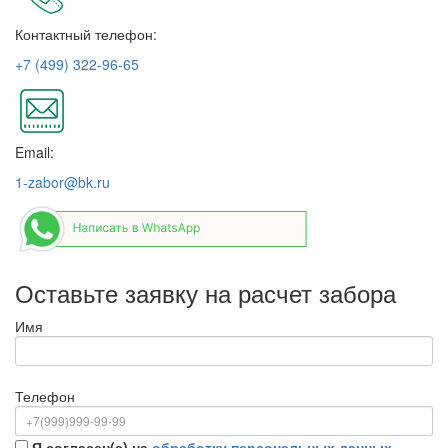
Контактный телефон:
+7 (499) 322-96-65
Email:
1-zabor@bk.ru
Оставьте заявку на расчет забора
Имя
Телефон
Я согласен(а) на
обработку персональных данных