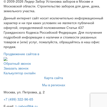
© 2009-2026 Лидер-Забор Установка заборов в Москве и
Московской области. Строительство заборов для дачи, дома,
земельного участка.
Данный интернет сайт носит исключительно информационный
характер и ни при каких условиях не является публичной
офертой, определяемой положениями Статьи 437
Гражданского Кодекса Российской Федерации. Для получения
подробной информации о наличии и стоимости указанных
товаров и (или) услуг, пожалуйста, обращайтесь в наш офис
продаж.
Продвижение сайтов в
Обратный звонок
Заказать звонок
Калькулятор онлайн
Карта сайта
Мы в регионах
Москва, ул. Петровка, д. 2
+7 (499) 322-96-65
E-mail:
1-zabor@bk.ru