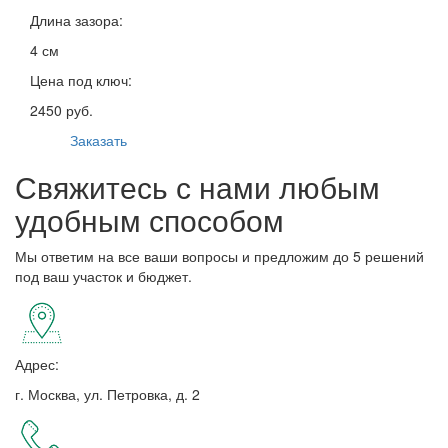
Длина зазора:
4 см
Цена под ключ:
2450 руб.
Заказать
Свяжитесь с нами любым
удобным способом
Мы ответим на все ваши вопросы и предложим до 5 решений
под ваш участок и бюджет.
Адрес:
г. Москва, ул. Петровка, д. 2